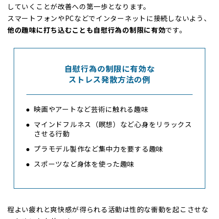
していくことが改善への第一歩となります。
スマートフォンやPCなどでインターネットに接続しないよう、
他の趣味に打ち込むことも自慰行為の制限に有効
です。
自慰行為の制限に有効な
ストレス発散方法の例
映画やアートなど芸術に触れる趣味
マインドフルネス（瞑想）など心身をリラックス
させる行動
プラモデル製作など集中力を要する趣味
スポーツなど身体を使った趣味
程よい疲れと爽快感が得られる活動は性的な衝動を起こさせな