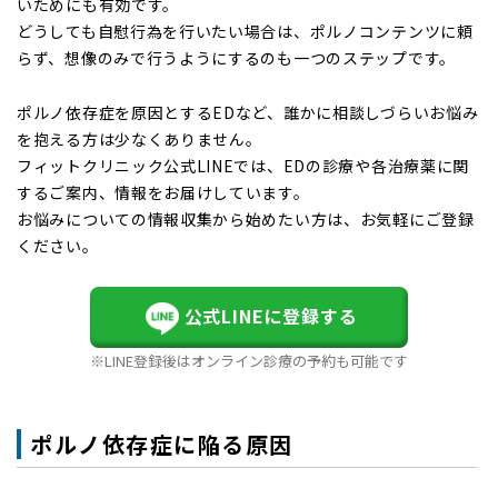
いためにも有効です。
どうしても自慰行為を行いたい場合は、ポルノコンテンツに頼
らず、想像のみで行うようにするのも一つのステップです。
ポルノ依存症を原因とするEDなど、誰かに相談しづらいお悩み
を抱える方は少なくありません。
フィットクリニック公式LINEでは、EDの診療や各治療薬に関
するご案内、情報をお届けしています。
お悩みについての情報収集から始めたい方は、お気軽にご登録
ください。
公式LINEに登録する
※LINE登録後はオンライン診療の予約も可能です
ポルノ依存症に陥る原因