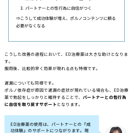
パートナーとの性行為に自信がつく
⇒こうして成功体験が増え、ポルノコンテンツに頼る
必要がなくなる
こうした改善の過程において、ED治療薬は大きな助けとなりま
す。
服用後、比較的早く効果が現れる点も特徴です。
遅漏についても同様です。
ポルノ依存症が原因で遅漏の症状が現れている場合も、ED治療
薬で勃起をしっかりと維持することで、
パートナーとの性行為
に自信を取り戻すサポート
となります。
ED治療薬の使用は、パートナーとの『成
功体験』のサポートにつながります。現