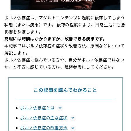
ポルノ依存症は、アダルトコンテンツに過度に依存してしまう
状態（または疾患）です。 依存の程度により、日常生活にも悪
影響を及ぼします。
克服には時間はかかりますが、改善できる疾患です。
本記事ではポルノ依存症の症状や改善方法、原因などについて
解説します。
ポルノ依存症に悩んでいる方や、自分がポルノ依存症ではない
か、と不安に感じている方は、是非参考にしてください。
この記事を読んでわかること
ポルノ依存症とは
ポルノ依存症の主な症状
ポルノ依存症の改善方法