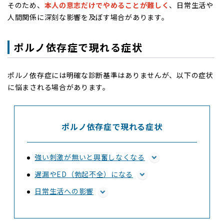
そのため、
本人の意志だけでやめることが難しく
、日常生活や
人間関係に深刻な影響を及ぼす場合があります。
ポルノ依存症で現れる症状
ポルノ依存症には明確な診断基準はありませんが、以下の症状
に悩まされる場合があります。
ポルノ依存症で現れる症状
強い刺激が無いと興奮しなくなる
遅漏やED（勃起不全）になる
日常生活への影響