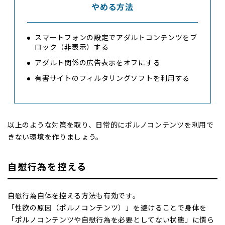
やめる方法
スマートフォンの設定でアダルトコンテンツをブ
ロック（非表示）する
アダルト関係の広告表示をオフにする
有害サイトのフィルタリングソフトを利用する
以上のような対策を取り、日常的にポルノコンテンツを利用で
きない環境を作りましょう。
自慰行為を控える
自慰行為自体を控える方法も有効です。
「性欲の原因（ポルノコンテンツ）」を避けることで身体を
「ポルノコンテンツや自慰行為を必要としてない状態」に慣ら