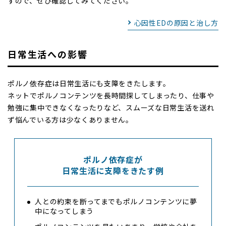
すので、ぜひ確認してみてください。
心因性EDの原因と治し方
日常生活への影響
ポルノ依存症は日常生活にも支障をきたします。
ネットでポルノコンテンツを長時間探してしまったり、仕事や
勉強に集中できなくなったりなど、スムーズな日常生活を送れ
ず悩んでいる方は少なくありません。
ポルノ依存症が
日常生活に支障をきたす例
人との約束を断ってまでもポルノコンテンツに夢
中になってしまう