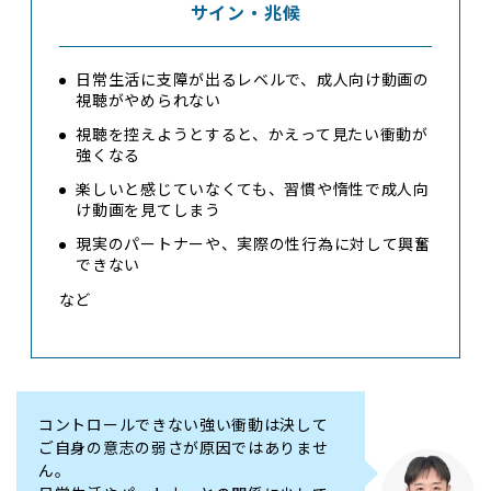
サイン・兆候
日常生活に支障が出るレベルで、成人向け動画の
視聴がやめられない
視聴を控えようとすると、かえって見たい衝動が
強くなる
楽しいと感じていなくても、習慣や惰性で成人向
け動画を見てしまう
現実のパートナーや、実際の性行為に対して興奮
できない
など
コントロールできない強い衝動は決して
ご自身の意志の弱さが原因ではありませ
ん。