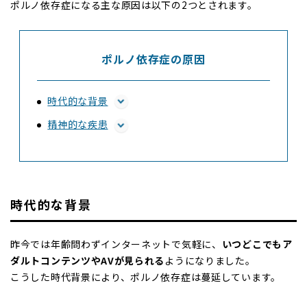
ポルノ依存症になる主な原因は以下の2つとされます。
ポルノ依存症の原因
時代的な背景
精神的な疾患
時代的な背景
昨今では年齢問わずインターネットで気軽に、
いつどこでもア
ダルトコンテンツやAVが見られる
ようになりました。
こうした時代背景により、ポルノ依存症は蔓延しています。