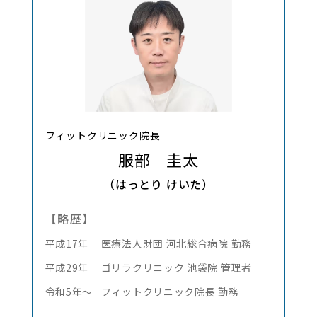
フィットクリニック院長
服部 圭太
（はっとり けいた）
【略歴】
平成17年
医療法人財団 河北総合病院 勤務
平成29年
ゴリラクリニック 池袋院 管理者
令和5年～
フィットクリニック院長 勤務