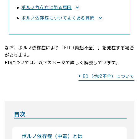
ポルノ依存症に陥る原因
ポルノ依存症についてよくある質問
なお、ポルノ依存症により「ED（勃起不全）」を発症する場合
があります。
EDについては、以下のページで詳しく解説しています。
ED（勃起不全）について
目次
ポルノ依存症（中毒）とは