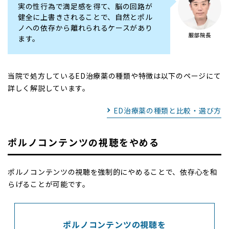
実の性行為で満足感を得て、脳の回路が
健全に上書きされることで、自然とポル
ノへの依存から離れられるケースがあり
ます。
当院で処方しているED治療薬の種類や特徴は以下のページにて
詳しく解説しています。
ED治療薬の種類と比較・選び方
ポルノコンテンツの視聴をやめる
ポルノコンテンツの視聴を強制的にやめることで、依存心を和
らげることが可能です。
ポルノコンテンツの視聴を