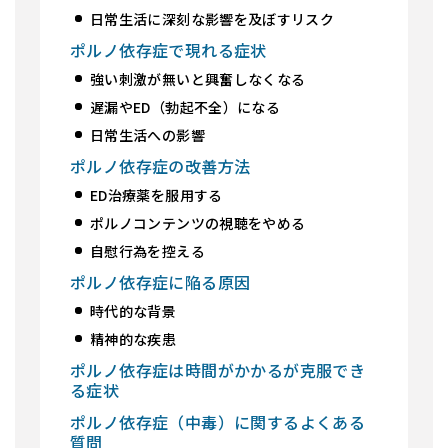
日常生活に深刻な影響を及ぼすリスク
ポルノ依存症で現れる症状
強い刺激が無いと興奮しなくなる
遅漏やED（勃起不全）になる
日常生活への影響
ポルノ依存症の改善方法
ED治療薬を服用する
ポルノコンテンツの視聴をやめる
自慰行為を控える
ポルノ依存症に陥る原因
時代的な背景
精神的な疾患
ポルノ依存症は時間がかかるが克服でき
る症状
ポルノ依存症（中毒）に関するよくある
質問