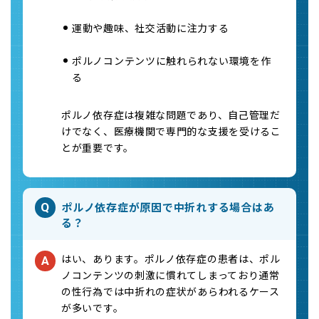
運動や趣味、社交活動に注力する
ポルノコンテンツに触れられない環境を作
る
ポルノ依存症は複雑な問題であり、自己管理だ
けでなく、医療機関で専門的な支援を受けるこ
とが重要です。
ポルノ依存症が原因で中折れする場合はあ
Q
る？
はい、あります。ポルノ依存症の患者は、ポル
A
ノコンテンツの刺激に慣れてしまっており通常
の性行為では中折れの症状があらわれるケース
が多いです。