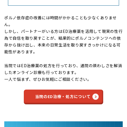
ポルノ依存症の改善には時間がかかることも少なくありませ
ん。
しかし、パートナーがいる方はED治療薬を活用して現実の性行
為で自信を取り戻すことが、結果的にポルノコンテンツへの依
存から抜け出し、本来の日常生活を取り戻すきっかけになる可
能性があります。
当院ではED治療薬の処方を行っており、通院の煩わしさを解消
したオンライン診療も行っております。
一人で悩まず、ぜひお気軽にご相談ください。
当院のED治療・処方について