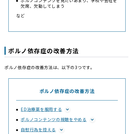
ポルノコンテンツを見たいあまり、学校や会社を
欠席、欠勤してしまう
など
ポルノ依存症の改善方法
ポルノ依存症の改善方法は、以下の3つです。
ポルノ依存症の改善方法
ED治療薬を服用する
ポルノコンテンツの視聴をやめる
自慰行為を控える