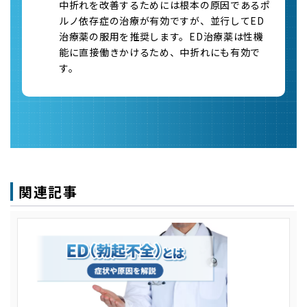
中折れを改善するためには根本の原因であるポ
ルノ依存症の治療が有効ですが、並行してED
治療薬の服用を推奨します。ED治療薬は性機
能に直接働きかけるため、中折れにも有効で
す。
関連記事