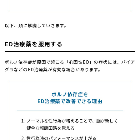
以下、順に解説していきます。
ED治療薬を服用する
ポルノ依存症が原因で起こる「心因性ED」の症状には、バイア
グラなどのED治療薬が有効な場合があります。
ポルノ依存症を
ED治療薬で改善できる理由
ノーマルな性行為が増えることで、脳が新しく
健全な報酬回路を覚える
性行為時のパフォーマンスが上がる