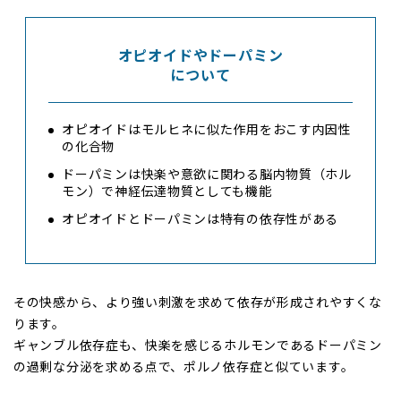
オピオイドやドーパミン
について
オピオイドはモルヒネに似た作用をおこす内因性
の化合物
ドーパミンは快楽や意欲に関わる脳内物質（ホル
モン）で神経伝達物質としても機能
オピオイドとドーパミンは特有の依存性がある
その快感から、より強い刺激を求めて依存が形成されやすくな
ります。
ギャンブル依存症も、快楽を感じるホルモンであるドーパミン
の過剰な分泌を求める点で、ポルノ依存症と似ています。