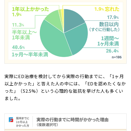
実際にED治療を検討してから実際の行動までに、「1ヶ月
以上かかった」と答えた人の中には、「EDを認めたくなか
った」（52.5%）という心理的な抵抗を挙げた人も多くい
ました。