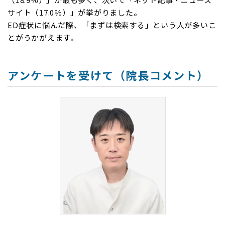
サイト（17.0％）」が挙がりました。
ED症状に悩んだ際、「まずは検索する」という人が多いこ
とがうかがえます。
アンケートを受けて（院長コメント）