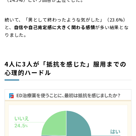
続いて、「男として終わったような気がした」（23.6%）
と、
自信や自己肯定感に大きく関わる感情
が多い結果とな
りました。
4人に3人が「抵抗を感じた」服用までの
心理的ハードル