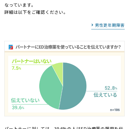
なっています。
詳細は以下をご確認ください。
男性更年期障害
パートナーに対しては、39.6%の人はED治療薬の服用を伝