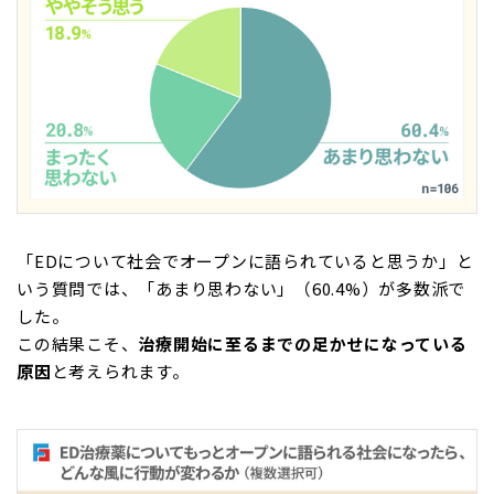
「EDについて社会でオープンに語られていると思うか」と
いう質問では、「あまり思わない」（60.4%）が多数派で
した。
この結果こそ、
治療開始に至るまでの足かせになっている
原因
と考えられます。