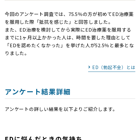
今回のアンケート調査では、75.5％の方が初めてED治療薬
を服用した際「抵抗を感じた」と回答しました。
また、ED治療を検討してから実際にED治療薬を服用する
までに1ヶ月以上かかった人は、時間を要した理由として
「EDを認めたくなかった」を挙げた人が52.5％と最多とな
りました。
ED（勃起不全）とは
アンケート結果詳細
アンケートの詳しい結果を以下よりご紹介します。
EDに悩んだときの気持ち