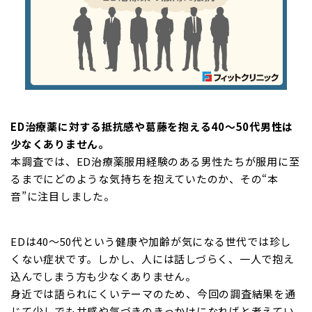
ED治療薬に対する抵抗感や葛藤を抱える40〜50代男性は
少なくありません。
本調査では、ED治療薬服用経験のある男性たちが服用に至
るまでにどのような気持ちを抱えていたのか、その“本
音”に注目しました。
EDは40〜50代という健康や加齢が気になる世代では珍し
くない症状です。しかし、人には話しづらく、一人で抱え
込んでしまう方も少なくありません。
身近では語られにくいテーマのため、今回の調査結果を通
じて少しでも共感や気づきのきっかけになればと考えてい