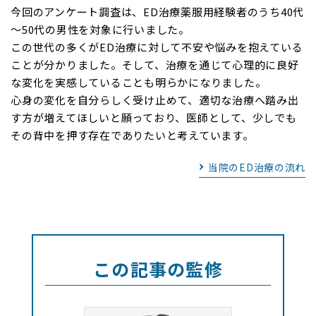
今回のアンケート調査は、ED治療薬服用経験者のうち40代
～50代の男性を対象に行いました。
この世代の多くがED治療に対して不安や悩みを抱えている
ことが分かりました。そして、治療を通じて心理的に良好
な変化を実感していることも明らかになりました。
心身の変化を自分らしく受け止めて、適切な治療へ踏み出
す方が増えてほしいと願っており、医師として、少しでも
その背中を押す存在でありたいと考えています。
当院のED治療の流れ
この記事の監修