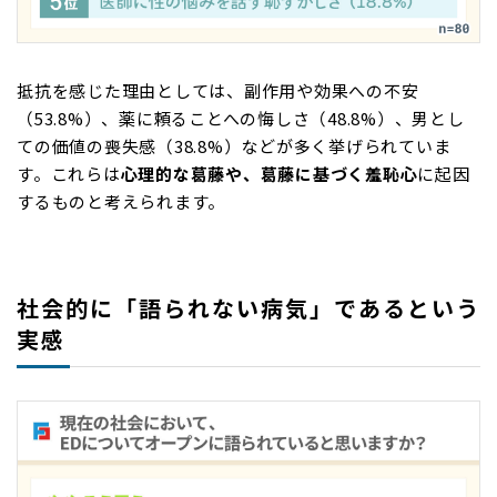
抵抗を感じた理由としては、副作用や効果への不安
（53.8%）、薬に頼ることへの悔しさ（48.8%）、男とし
ての価値の喪失感（38.8%）などが多く挙げられていま
す。これらは
心理的な葛藤や、葛藤に基づく羞恥心
に起因
するものと考えられます。
社会的に「語られない病気」であるという
実感