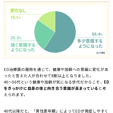
ED治療薬の服用を通じて、健康や加齢への意識に変化があ
ったと答えた人が合わせて8割以上となりました。
40～50代という健康や加齢が気になる世代だからこそ、
ED
をきっかけに自身の体と向き合う意識が高まっている
と考
えられます。
40代以降だと、「男性更年期」によってEDが発症しやすく