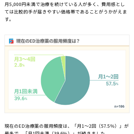
月5,000円未満で治療を続けている人が多く、費用感とし
ては比較的手が届きやすい価格帯であることがうかがえま
す。
現在のED治療薬の服用頻度は、「月1～2回（57.5％）」が
最多で、「月1回未満（39.6％）」が続きました。