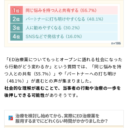
「ED治療薬についてもっとオープンに語れる社会になった
ら行動がどう変わるか」という質問では、「同じ悩みを持
つ人との共有（55.7％）」や「パートナーへの打ち明け
（48.1％）」が進むとの声が集まりました。
社会的な理解が進むことで、当事者の行動や治療の一歩を
後押しできる可能性
がありそうです。