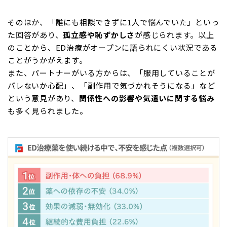
そのほか、「誰にも相談できずに1人で悩んでいた」といっ
た回答があり、
孤立感や恥ずかしさ
が感じられます。以上
のことから、ED治療がオープンに語られにくい状況である
ことがうかがえます。
また、パートナーがいる方からは、「服用していることが
バレないか心配」、「副作用で気づかれそうになる」など
という意見があり、
関係性への影響や気遣いに関する悩み
も多く見られました。