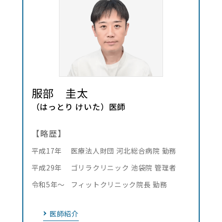
服部 圭太
（はっとり けいた）医師
【略歴】
平成17年
医療法人財団 河北総合病院 勤務
平成29年
ゴリラクリニック 池袋院 管理者
令和5年～
フィットクリニック院長 勤務
医師紹介