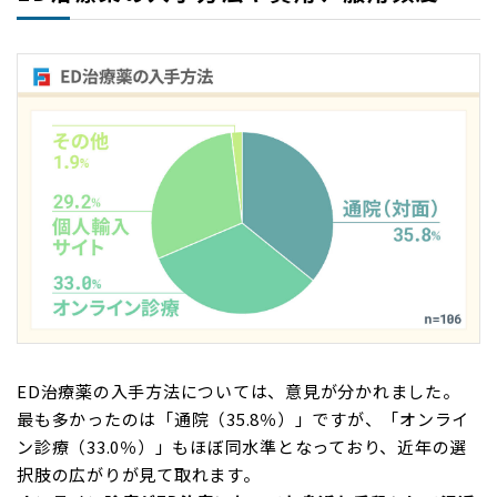
ED治療薬の入手方法については、意見が分かれました。
最も多かったのは「通院（35.8％）」ですが、「オンライ
ン診療（33.0％）」もほぼ同水準となっており、近年の選
択肢の広がりが見て取れます。