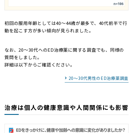
初回の服用年齢としては40～44歳が最多で、40代前半で行
動を起こす方が多い傾向が見られました。
なお、20～30代へのED治療薬に関する調査でも、同様の
質問をしました。
詳細は以下からご確認ください。
20〜30代男性のED治療薬調査
治療は個人の健康意識や人間関係にも影響