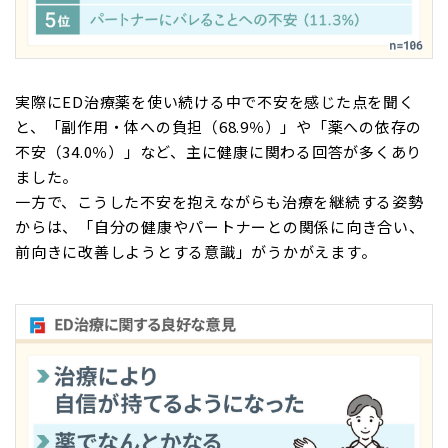
実際にED治療薬を使い続ける中で不安を感じた点を聞く
と、「副作用・体への負担（68.9％）」や「薬への依存の
不安（34.0％）」など、主に健康に関わる回答が多くあり
ました。
一方で、こうした不安を抱えながらも治療を継続する姿勢
からは、「自分の健康やパートナーとの関係に向き合い、
前向きに改善しようとする意識」がうかがえます。