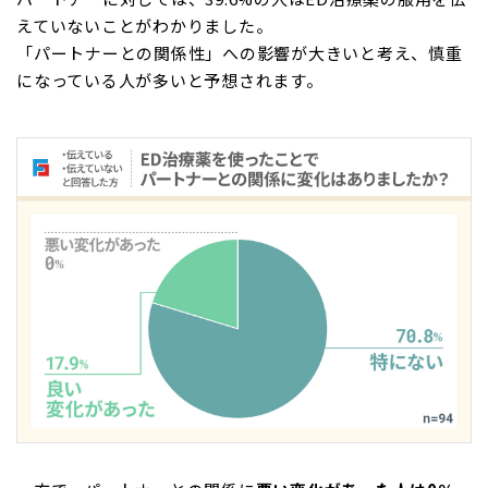
えていないことがわかりました。
「パートナーとの関係性」への影響が大きいと考え、慎重
になっている人が多いと予想されます。