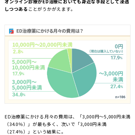
オンライン診療がED治療においても身近な手段として浸透
しつつある
ことがうかがえます。
ED治療薬にかける月々の費用は、「3,000円～5,000円未満
（34.0％）」が最も多く、次いで「3,000円未満
（27.4％）」という結果に。