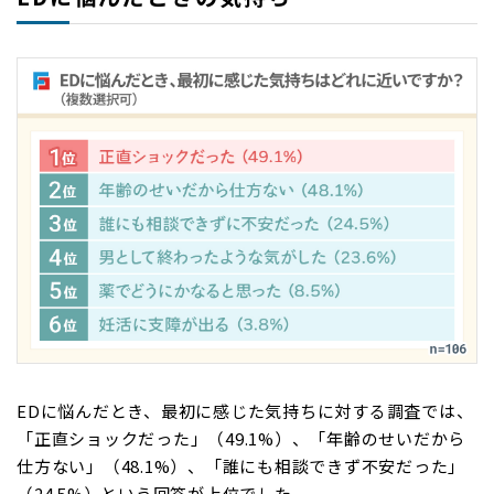
EDに悩んだとき、最初に感じた気持ちに対する調査では、
「正直ショックだった」（49.1%）、「年齢のせいだから
仕方ない」（48.1%）、「誰にも相談できず不安だった」
（24.5%）という回答が上位でした。