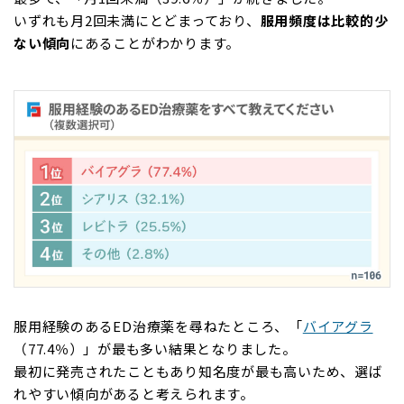
いずれも月2回未満にとどまっており、
服用頻度は比較的少
ない傾向
にあることがわかります。
服用経験のあるED治療薬を尋ねたところ、「
バイアグラ
（77.4％）」が最も多い結果となりました。
最初に発売されたこともあり知名度が最も高いため、選ば
れやすい傾向があると考えられます。