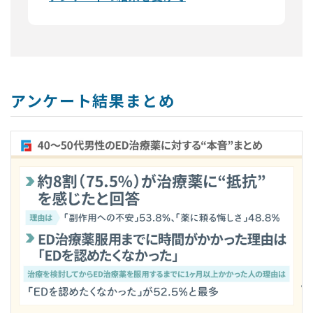
アンケート結果まとめ