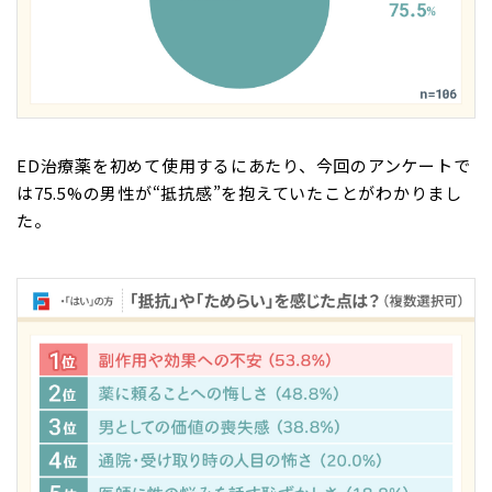
ED治療薬を初めて使用するにあたり、今回のアンケートで
は75.5%の男性が“抵抗感”を抱えていたことがわかりまし
た。