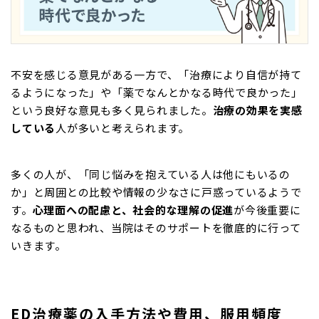
不安を感じる意見がある一方で、「治療により自信が持て
るようになった」や「薬でなんとかなる時代で良かった」
という良好な意見も多く見られました。
治療の効果を実感
している
人が多いと考えられます。
多くの人が、「同じ悩みを抱えている人は他にもいるの
か」と周囲との比較や情報の少なさに戸惑っているようで
す。
心理面への配慮と、社会的な理解の促進
が今後重要に
なるものと思われ、当院はそのサポートを徹底的に行って
いきます。
ED治療薬の入手方法や費用、服用頻度