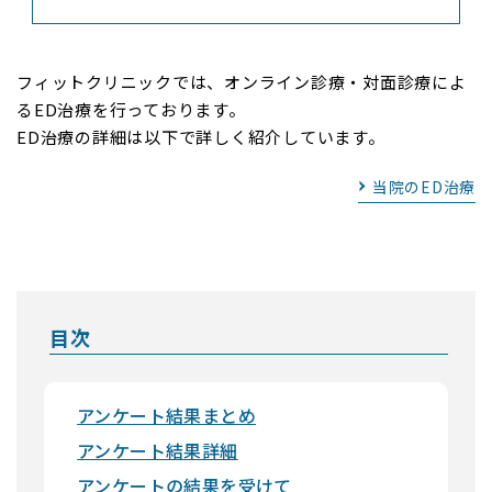
フィットクリニックでは、オンライン診療・対面診療によ
るED治療を行っております。
ED治療の詳細は以下で詳しく紹介しています。
当院のED治療
目次
アンケート結果まとめ
アンケート結果詳細
アンケートの結果を受けて