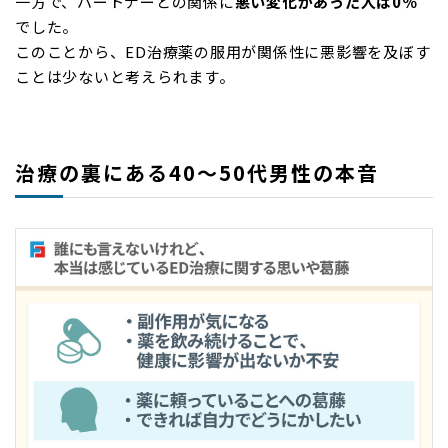
一方で、パートナーとの関係に
悪い変化があった人は0％
でした。
このことから、ED治療薬の服用が関係性に悪影響を及ぼす
ことは少ないと考えられます。
治療の裏にある40～50代男性の本音