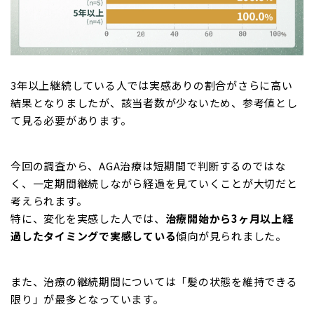
3年以上継続している人では実感ありの割合がさらに高い
結果となりましたが、該当者数が少ないため、参考値とし
て見る必要があります。
今回の調査から、AGA治療は短期間で判断するのではな
く、一定期間継続しながら経過を見ていくことが大切だと
考えられます。
特に、変化を実感した人では、
治療開始から3ヶ月以上経
過したタイミングで実感している
傾向が見られました。
また、治療の継続期間については「髪の状態を維持できる
限り」が最多となっています。