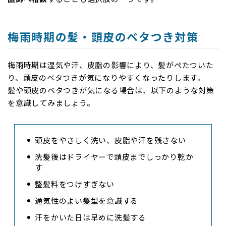
梅雨時期の髪・頭皮のベタつき対策
梅雨時期は湿気や汗、皮脂の影響により、髪がぺたついた
り、頭皮のベタつきが気になりやすくなったりします。
髪や頭皮のベタつきが気になる場合は、以下のような対策
を意識してみましょう。
頭皮をやさしく洗い、皮脂や汗を残さない
洗髪後はドライヤーで頭皮までしっかり乾か
す
整髪料をつけすぎない
通気性のよい髪型を意識する
汗をかいた日は早めに洗髪する