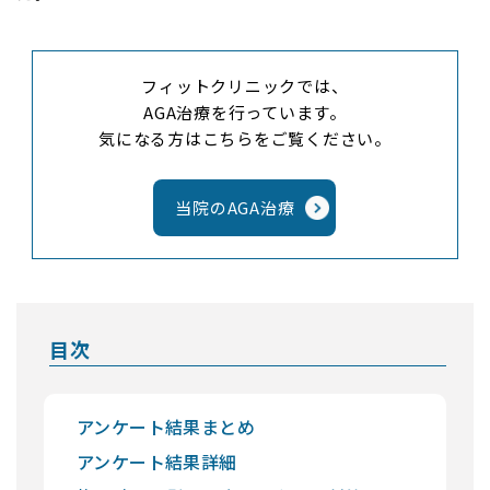
フィットクリニックでは、
AGA治療を行っています。
気になる方はこちらをご覧ください。
当院のAGA治療
目次
アンケート結果まとめ
アンケート結果詳細