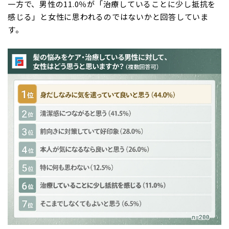
一方で、男性の11.0％が「治療していることに少し抵抗を
感じる」と女性に思われるのではないかと回答していま
す。