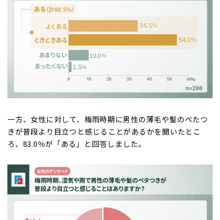
一方、女性に対して、梅雨時期に男性の薄毛や髪のぺたつ
きが普段より目立つと感じることがあるかを聞いたとこ
ろ、83.0％が「ある」と回答しました。