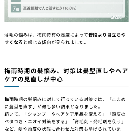
薄毛の悩みは、梅雨特有の湿度によって
普段より目立ちや
すくなる
と感じる傾向が見られました。
梅雨時期の髪悩み、対策は髪型直しやヘア
ケアの見直しが中心
梅雨時期の髪悩みに対して行っている対策では、「こまめ
に髪型を直す」が最も多い結果となりました。
続いて、「シャンプーやヘアケア用品を変える」「頭皮の
ベタつき・ニオイ対策をする」「育毛剤・発毛剤を使う」
など、髪や頭皮の状態に合わせた対策も挙げられていま