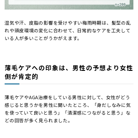
湿気や汗、皮脂の影響を受けやすい梅雨時期は、髪型の乱
れや頭皮環境の変化に合わせて、日常的なケアを工夫して
いる人が多いことがうかがえます。
薄毛ケアへの印象は、男性の予想より女性
側が肯定的
薄毛ケアやAGA治療をしている男性に対して、女性がどう
感じると思うかを男性に聞いたところ、「身だしなみに気
を使っていて良いと思う」「清潔感につながると思う」な
どの回答が多く見られました。