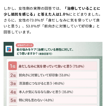
しかし、女性側の実際の回答では、
「治療していることに
少し抵抗を感じる」と答えた人は1.0％
にとどまりました。
さらに、女性の73.0％が「身だしなみに気を使っていて良
いと思う」、53.0％が「前向きに対策していて好印象」と
回答しています。