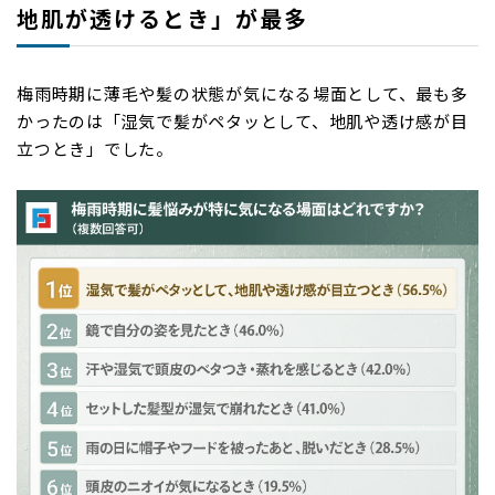
地肌が透けるとき」が最多
梅雨時期に薄毛や髪の状態が気になる場面として、最も多
かったのは「湿気で髪がペタッとして、地肌や透け感が目
立つとき」でした。