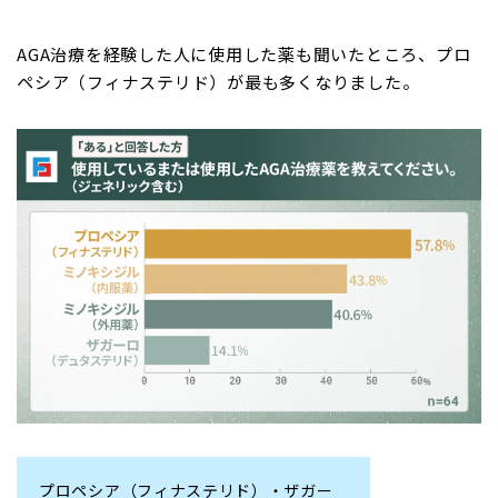
AGA治療を経験した人に使用した薬も聞いたところ、プロ
ペシア（フィナステリド）が最も多くなりました。
プロペシア（フィナステリド）・ザガー