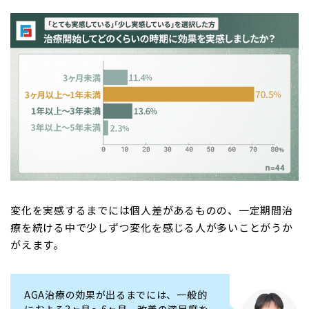
変化を実感するまでには個人差があるものの、一定期間治
療を続ける中で少しずつ変化を感じる人が多いことがうか
がえます。
AGA治療の効果が出るまでには、一般的