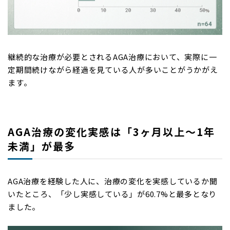
継続的な治療が必要とされるAGA治療において、実際に一
定期間続けながら経過を見ている人が多いことがうかがえ
ます。
AGA治療の変化実感は「3ヶ月以上～1年
未満」が最多
AGA治療を経験した人に、治療の変化を実感しているか聞
いたところ、「少し実感している」が60.7%と最多となり
ました。