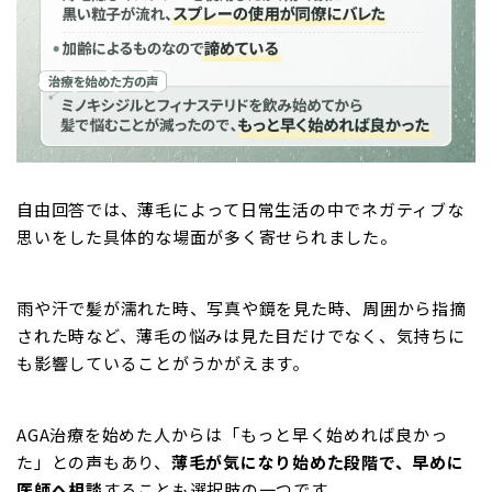
自由回答では、薄毛によって日常生活の中でネガティブな
思いをした具体的な場面が多く寄せられました。
雨や汗で髪が濡れた時、写真や鏡を見た時、周囲から指摘
された時など、薄毛の悩みは見た目だけでなく、気持ちに
も影響していることがうかがえます。
AGA治療を始めた人からは「もっと早く始めれば良かっ
た」との声もあり、
薄毛が気になり始めた段階で、早めに
医師へ相談
することも選択肢の一つです。