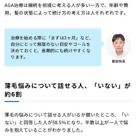
AGA治療は継続を前提に考える人が多い一方で、年齢や費
用、髪の状態によって続け方の考え方は人それぞれです。
治療を始める際に「まずは3ヶ月」など、
自分にとって無理のない目安やゴールを
決めておくと、長期的にも続けやすくな
ります。
薄毛悩みについて話せる人、「いない」が
約6割
薄毛の悩みについて話せる人がいるか聞いたところ、「い
ない」と回答した人が58.5％となり、半数以上が一人で悩
みを抱えていることがわかりました。