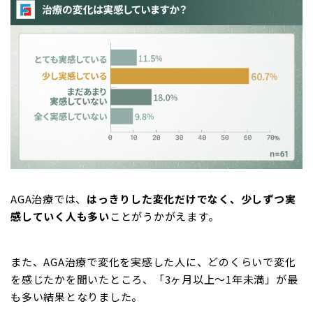
AGA治療では、
はっきりした変化だけでなく、少しずつ実
感していく人も多い
ことがうかがえます。
また、AGA治療で変化を実感した人に、どのくらいで変化
を感じたかを聞いたところ、「3ヶ月以上～1年未満」が最
も多い結果となりました。