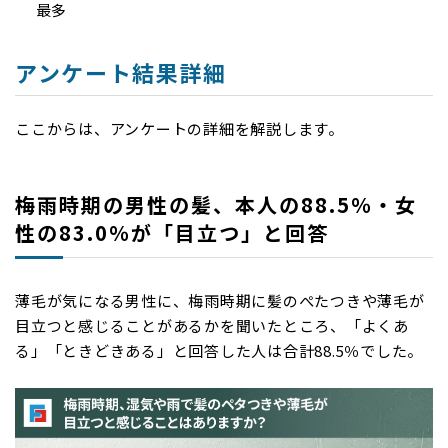
最多
アンケート結果詳細
ここからは、アンケートの詳細を解説します。
梅雨時期の男性の髪、本人の88.5％・女
性の83.0％が「目立つ」と回答
薄毛が気になる男性に、梅雨時期に髪のぺたつきや薄毛が
目立つと感じることがあるかを聞いたところ、「よくあ
る」「ときどきある」と回答した人は合計88.5％でした。