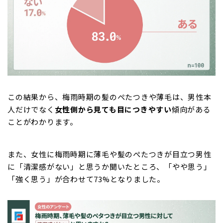
この結果から、梅雨時期の髪のぺたつきや薄毛は、男性本
人だけでなく
女性側から見ても目につきやすい
傾向がある
ことがわかります。
また、女性に梅雨時期に薄毛や髪のぺたつきが目立つ男性
に「清潔感がない」と思うか聞いたところ、「やや思う」
「強く思う」が合わせて73%となりました。