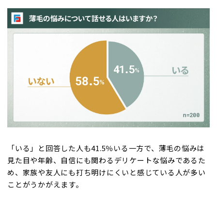
「いる」と回答した人も41.5％いる一方で、薄毛の悩みは
見た目や年齢、自信にも関わるデリケートな悩みであるた
め、家族や友人にも打ち明けにくいと感じている人が多い
ことがうかがえます。