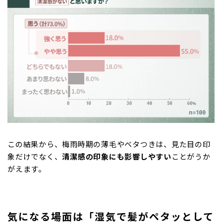
この結果から、梅雨時期の薄毛やベタつきは、見た目の印
象だけでなく、
清潔感の印象にも影響しやすい
ことがうか
がえます。
気になる場面は「湿気で髪がペタッとして