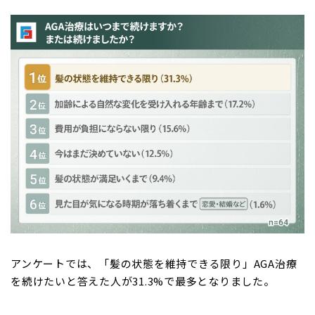
アンケートでは、「髪の状態を維持できる限り」AGA治療
を続けたいと答えた人が31.3%で最多となりました。