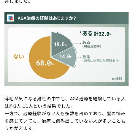
答しました。
薄毛が気になる男性の中でも、AGA治療を経験している人
は約3人に1人という結果でした。
一方で、治療経験がない人も多数を占めており、髪の悩み
を感じていても、治療に踏み出していない人が多いことも
うかがえます。