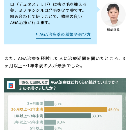
ロ（デュタステリド）は抜け毛を抑える
薬、ミノキシジルは発毛を促す薬です。
組み合わせて使うことで、効率の良い
AGA治療が行えます。
AGA治療薬の種類や選び方
また、AGA治療を経験した人に治療期間を聞いたところ、3
ヶ月以上～1年未満の人が最多でした。