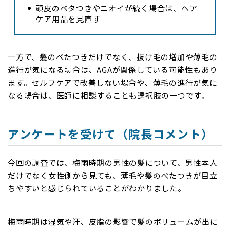
頭皮のベタつきやニオイが続く場合は、ヘア
ケア用品を見直す
一方で、髪のぺたつきだけでなく、抜け毛の増加や薄毛の
進行が気になる場合は、AGAが関係している可能性もあり
ます。セルフケアで改善しない場合や、薄毛の進行が気に
なる場合は、医師に相談することも選択肢の一つです。
アンケートを受けて（院長コメント）
今回の調査では、梅雨時期の男性の髪について、男性本人
だけでなく女性側から見ても、薄毛や髪のぺたつきが目立
ちやすいと感じられていることがわかりました。
梅雨時期は湿気や汗、皮脂の影響で髪のボリュームが出に