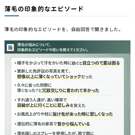
薄毛の印象的なエピソード
薄毛の印象的なエピソードを、自由回答で聞きました。