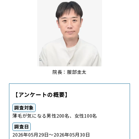
院長：服部圭太
【アンケートの概要】
調査対象
薄毛が気になる男性200名、女性100名
調査日
2026年05月29日～2026年05月30日