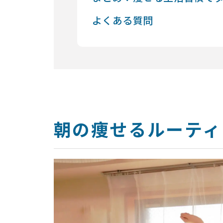
よくある質問
朝の痩せるルーティ