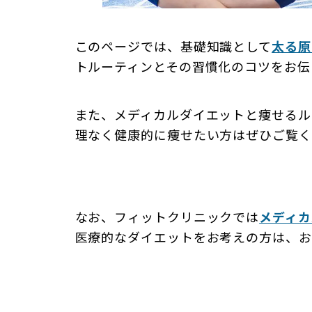
このページでは、基礎知識として
太る原
トルーティンとその習慣化のコツをお伝
また、メディカルダイエットと痩せるル
理なく健康的に痩せたい方はぜひご覧く
なお、フィットクリニックでは
メディカ
医療的なダイエットをお考えの方は、お