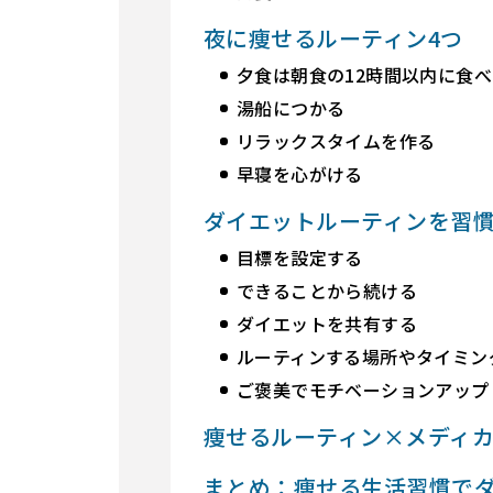
夜に痩せるルーティン4つ
夕食は朝食の12時間以内に食べ
湯船につかる
リラックスタイムを作る
早寝を心がける
ダイエットルーティンを習
目標を設定する
できることから続ける
ダイエットを共有する
ルーティンする場所やタイミン
ご褒美でモチベーションアップ
痩せるルーティン×メディ
まとめ：痩せる生活習慣で