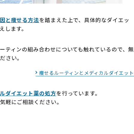
因と痩せる方法
を踏まえた上で、具体的なダイエッ
えします。
ーティンの組み合わせについても触れているので、無
ださい。
痩せるルーティンとメディカルダイエット
ルダイエット薬の処方
を行っています。
気軽にご相談ください。