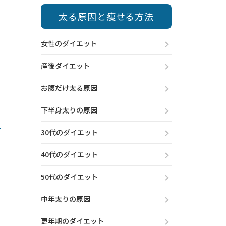
太る原因と痩せる方法
女性のダイエット
産後ダイエット
お腹だけ太る原因
下半身太りの原因
30代のダイエット
40代のダイエット
50代のダイエット
中年太りの原因
更年期のダイエット