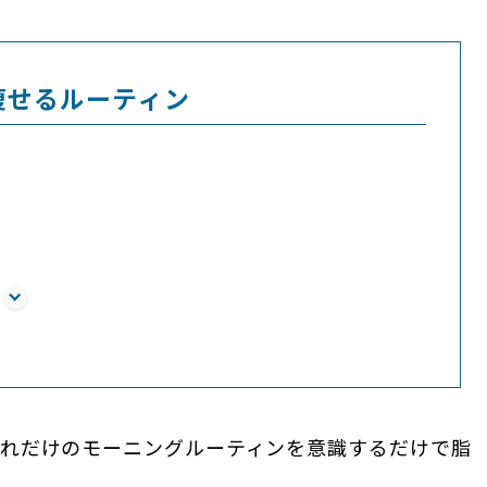
痩せるルーティン
れだけのモーニングルーティンを意識するだけで脂