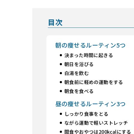
目次
朝の痩せるルーティン5つ
決まった時間に起きる
朝日を浴びる
白湯を飲む
朝食前に軽めの運動をする
朝食を食べる
昼の痩せるルーティン3つ
しっかり食事をとる
ながら運動で軽いストレッチ
間食やおやつは200kcalにする