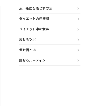
皮下脂肪を落とす方法
ダイエットの停滞期
ダイエット中の食事
痩せるツボ
痩せ菌とは
痩せるルーティン