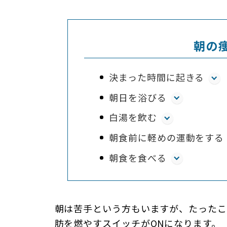
朝の
決まった時間に起きる
朝日を浴びる
白湯を飲む
朝食前に軽めの運動をする
朝食を食べる
朝は苦手という方もいますが、たったこ
肪を燃やすスイッチがONになります。