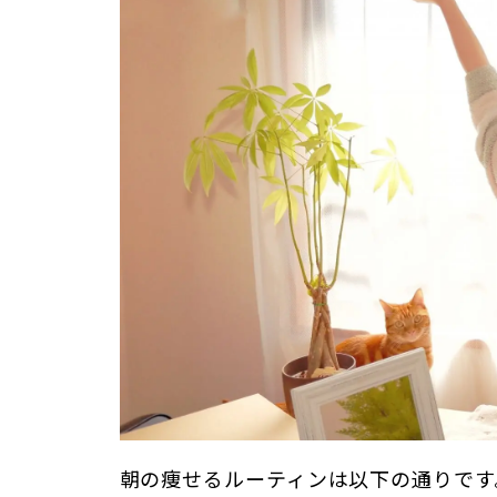
朝の痩せるルーティンは以下の通りです