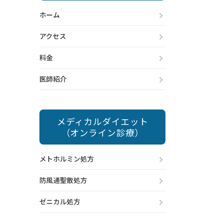
ホーム
アクセス
料金
医師紹介
メディカルダイエット
（オンライン診療）
メトホルミン処方
防風通聖散処方
ゼニカル処方