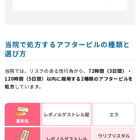
当院で処方するアフターピルの種類と
選び方
当院では、リスクのある性行為から、
72時間（3日間）・
120時間（5日間）以内に服用する2種類のアフターピルを
処方
しています。