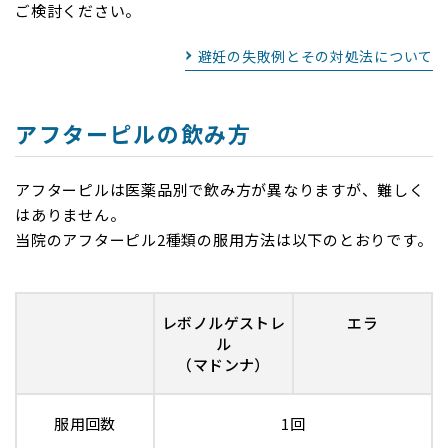
ご検討ください。
避妊の失敗例とその対処法について
アフターピルの飲み方
アフターピルは医薬品別で飲み方が異なりますが、難しく
はありません。
当院のアフターピル2種類の服用方法は以下のとおりです。
レボノルゲストレ
エラ
ル
（マドンナ）
服用回数
1回