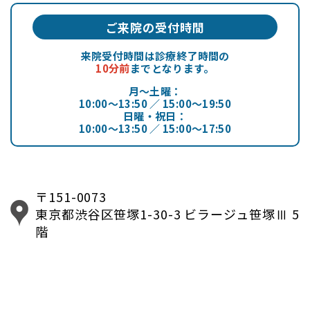
ご来院の受付時間
来院受付時間は診療終了時間の
10分前
までとなります。
月～土曜：
10:00～13:50 ／ 15:00～19:50
日曜・祝日：
10:00～13:50 ／ 15:00～17:50
〒151-0073
東京都渋谷区笹塚1-30-3 ビラージュ笹塚Ⅲ 5
階