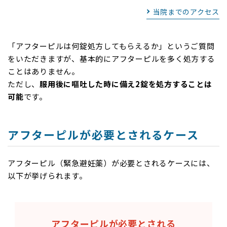
当院までのアクセス
「アフターピルは何錠処方してもらえるか」というご質問
をいただきますが、基本的にアフターピルを多く処方する
ことはありません。
ただし、
服用後に嘔吐した時に備え2錠を処方することは
可能
です。
アフターピルが必要とされるケース
アフターピル（緊急避妊薬）が必要とされるケースには、
以下が挙げられます。
アフターピルが必要とされる