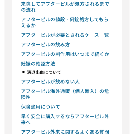
来院してアフターピルが処方されるまで
の流れ
アフターピルの値段 - 何錠処方してもら
えるか
アフターピルが必要とされるケース一覧
アフターピルの飲み方
アフターピルの副作用はいつまで続くか
妊娠の確認方法
消退出血について
アフターピルが飲めない人
アフターピル海外通販（個人輸入）の危
険性
保険適用について
早く安全に購入するならアフターピル外
来へ
アフターピル外来に関するよくある質問