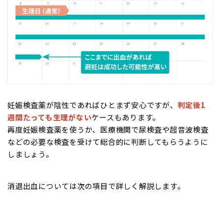
妊娠検査薬が陰性であればひとまず安心ですが、
判定後1
週間たっても生理がない
ケースもあります。
再度妊娠検査薬を使うか、医療機関で尿検査や超音波検査
などの必要な検査を受けて総合的に判断してもらうように
しましょう。
消退出血については次の項目で詳しく解説します。