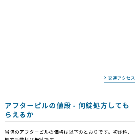
交通アクセス
アフターピルの値段 - 何錠処方しても
らえるか
当院のアフターピルの価格は以下のとおりです。初診料、
処方手数料は無料です。