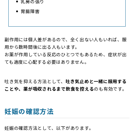
乳房の張り
胃腸障害
副作用には個人差があるので、全く出ない人もいれば、服
用から数時間後に出る人もいます。
お薬が作用している反応のひとつでもあるため、症状が出
ても過度に心配する必要はありません。
吐き気を抑える方法として、
吐き気止めと一緒に服用する
ことや、薬が吸収されるまで飲食を控える
のも有効です。
妊娠の確認方法
妊娠の確認方法として、以下があります。