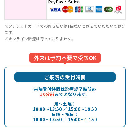
PayPay・Suica
※クレジットカードでのお支払いは1回払いとさせていただいており
ます。
※オンライン診療は行っておりません。
ご来院の受付時間
来院受付時間は診療終了時間の
10分前
までとなります。
月～土曜：
10:00～13:50 ／ 15:00～19:50
日曜・祝日：
10:00～13:50 ／ 15:00～17:50