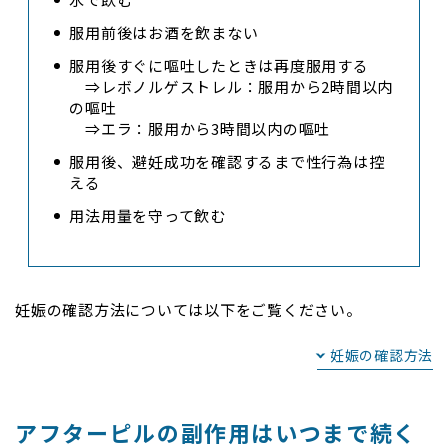
服用前後はお酒を飲まない
服用後すぐに嘔吐したときは再度服用する
⇒レボノルゲストレル：服用から2時間以内
の嘔吐
⇒エラ：服用から3時間以内の嘔吐
服用後、避妊成功を確認するまで性行為は控
える
用法用量を守って飲む
妊娠の確認方法については以下をご覧ください。
妊娠の確認方法
アフターピルの副作用はいつまで続く