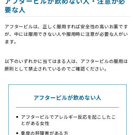
アフターピルが飲めない人・注意が必
要な人
アフターピルは、正しく服用すれば安全性の高いお薬です
が、中には服用できない人や服用時に注意が必要な人がい
ます。
以下のいずれかに当てはまる人は、アフターピルの服用は
原則として禁止されているのでご確認ください。
アフターピルが飲めない人
アフターピルでアレルギー反応を起こしたこ
とがある女性
重度の肝障害がある方