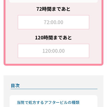
72時間まであと
72:00.00
120時間まであと
120:00.00
目次
当院で処方するアフターピルの種類