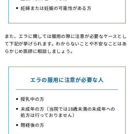
妊婦または妊娠の可能性がある方
また、エラに関しては服用の際に注意が必要なケースとし
て下記が挙げられます。わからないことや不安なことはあ
らかじめ医師に相談しましょう。
エラの服用に注意が必要な人
授乳中の方
未成年の方（当院では18歳未満の未成年への
処方は行っておりません）
閉経後の方