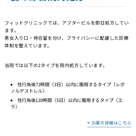
フィットクリニックでは、アフターピルを即日処方してい
ます。
男女入り口・待合室を分け、プライバシーに配慮した診療
体制を整えています。
当院では以下の2タイプを院内処方しています。
性行為後72時間（3日）以内に服用するタイプ（レボ
ノルゲストレル）
性行為後120時間（5日）以内に服用するタイプ（エ
ラ）
お薬の詳細はこちら