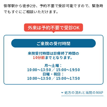
笹塚駅から徒歩2分、
予約不要で受診可能
ですので、緊急時
でもすぐにご相談いただけます。
ご来院の受付時間
来院受付時間は診療終了時間の
10分前
までとなります。
月～土曜：
10:00～13:50 ／ 15:00～19:50
日曜・祝日：
10:00～13:50 ／ 15:00～17:50
処方の流れと当院のMAP