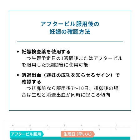
アフターピル服用後の
妊娠の確認方法
妊娠検査薬を使用する
⇒生理予定日の1週間後またはアフターピル
を服用した3週間後に使用可能
消退出血（避妊の成功を知らせるサイン）で
確認する
⇒排卵前なら服用後7～10日、排卵後の場
合は生理と消退出血が同時に起こる傾向