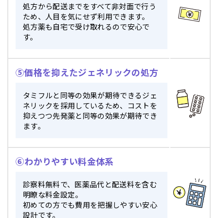
処方から配送までをすべて非対面で行う
ため、人目を気にせず利用できます。
処方薬も自宅で受け取れるので安心で
す。
⑤価格を抑えたジェネリックの処方
タミフルと同等の効果が期待できるジェ
ネリックを採用しているため、コストを
抑えつつ先発薬と同等の効果が期待でき
ます。
⑥わかりやすい料金体系
診察料無料で、医薬品代と配送料を含む
明瞭な料金設定。
初めての方でも費用を把握しやすい安心
設計です。