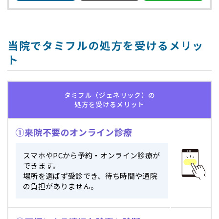
当院でタミフルの処方を受けるメリッ
ト
タミフル（ジェネリック）の
処方を受けるメリット
①来院不要のオンライン診療
スマホやPCから予約・オンライン診療が
できます。
場所を選ばず受診でき、待ち時間や通院
の負担がありません。