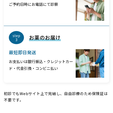
ご予約日時にお電話にて診察
step
お薬のお届け
3
最短即日発送
お支払いは銀行振込・クレジットカー
ド・代金引換・コンビニ払い
初診でもWebサイト上で完結し、自由診療のため保険証は
不要です。