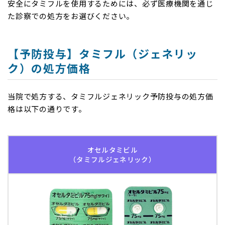
安全にタミフルを使用するためには、必ず医療機関を通じ
た診察での処方をお選びください。
【予防投与】タミフル（ジェネリッ
ク）の処方価格
当院で処方する、タミフルジェネリック予防投与の処方価
格は以下の通りです。
オセルタミビル
（タミフルジェネリック）