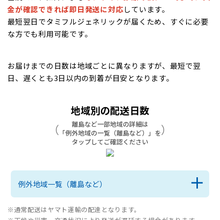
金が確認できれば即日発送に対応
しています。
最短翌日でタミフルジェネリックが届くため、すぐに必要
な方でも利用可能です。
お届けまでの日数は地域ごとに異なりますが、最短で翌
日、遅くとも3日以内の到着が目安となります。
地域別の配送日数
離島など一部地域の詳細は
（
）
「例外地域の一覧（離島など）」を
タップしてご確認ください
例外地域一覧（離島など）
※通常配送はヤマト運輸の配達となります。
北海道