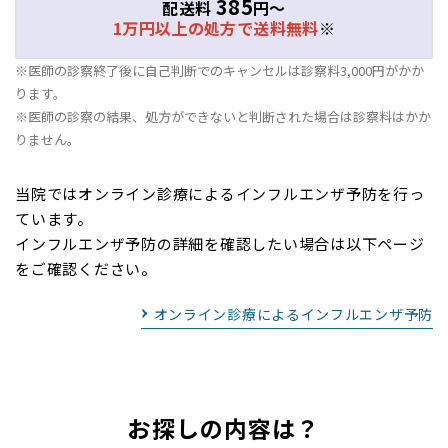
385
配送料
円～
1万円以上の処方で送料無料
※
※医師の診察終了後に自己判断でのキャンセルは診察料3,000円がかか
ります。
※医師の診察の結果、処方ができないと判断された場合は診察料はかか
りません。
当院ではオンライン診療によるインフルエンザ予防を行っ
ています。
インフルエンザ予防の詳細を確認したい場合は以下ページ
をご確認ください。
オンライン診療によるインフルエンザ予防
お探しの内容は？