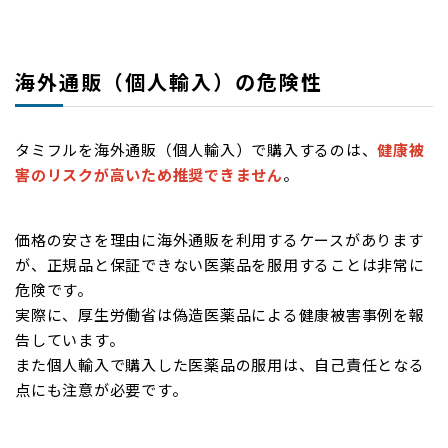
海外通販（個人輸入）の危険性
タミフルを海外通販（個人輸入）で購入するのは、
健康被
害のリスクが高いため推奨できません
。
価格の安さを理由に海外通販を利用するケースがあります
が、正規品と保証できない医薬品を服用することは非常に
危険です。
実際に、厚生労働省は偽造医薬品による健康被害事例を報
告しています。
また個人輸入で購入した医薬品の服用は、自己責任となる
点にも注意が必要です。