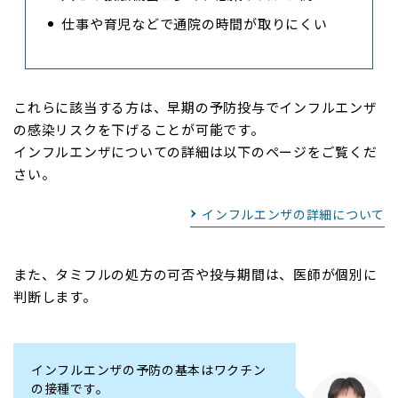
仕事や育児などで通院の時間が取りにくい
これらに該当する方は、早期の予防投与でインフルエンザ
の感染リスクを下げることが可能です。
インフルエンザについての詳細は以下のページをご覧くだ
さい。
インフルエンザの詳細について
また、タミフルの処方の可否や投与期間は、医師が個別に
判断します。
インフルエンザの予防の基本はワクチン
の接種です。