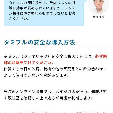
タミフルの予防投与は、発症リスクの軽
減に効果が認められていますが、ワクチ
ン接種に置き換わるものではないとお考
えください。
タミフルの安全な購入方法
タミフル（ジェネリック）を安全に購入するには、
必ず医
師の診察を受けてください
。
体質やその日の体調、持病や他の医薬品との飲み合わせに
よって使用できない場合があります。
当院のオンライン診療では、医師が問診を行い、健康状態
や既往歴を確認した上で処方が可能か判断します。