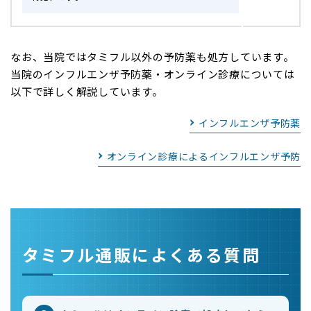
なお、当院ではタミフル以外の予防薬も処方しています。
当院のインフルエンザ予防薬・オンライン診療については
以下で詳しく解説しています。
インフルエンザ予防薬
オンライン診療によるインフルエンザ予防
タミフル通販によくある質問