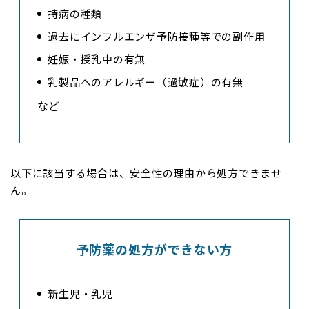
持病の種類
過去にインフルエンザ予防接種等での副作用
妊娠・授乳中の有無
乳製品へのアレルギー（過敏症）の有無
など
以下に該当する場合は、安全性の理由から処方できませ
ん。
予防薬の処方ができない方
新生児・乳児