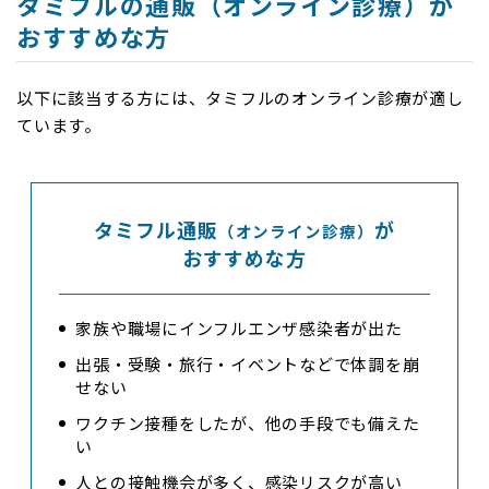
タミフルの通販（オンライン診療）が
おすすめな方
以下に該当する方には、タミフルのオンライン診療が適し
ています。
タミフル通販
が
（オンライン診療）
おすすめな方
家族や職場にインフルエンザ感染者が出た
出張・受験・旅行・イベントなどで体調を崩
せない
ワクチン接種をしたが、他の手段でも備えた
い
人との接触機会が多く、感染リスクが高い