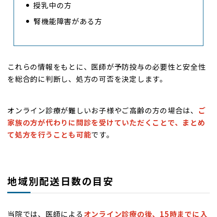
授乳中の方
腎機能障害がある方
これらの情報をもとに、医師が予防投与の必要性と安全性
を総合的に判断し、処方の可否を決定します。
オンライン診療が難しいお子様やご高齢の方の場合は、
ご
家族の方が代わりに問診を受けていただくことで、まとめ
て処方を行うことも可能
です。
地域別配送日数の目安
当院では、医師による
オンライン診療の後、15時までに入