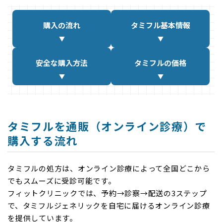
購入の流れ
タミフル
基本情報
安全な
購入方法
タミフルの価格
タミフルを通販（オンライン診療）で
購入する流れ
タミフルの処方は、オンライン診療によって全国どこから
でもスムーズに受診可能です。
フィットクリニックでは、予約→診察→配送の3ステップ
で、タミフルジェネリックを自宅に届けるオンライン診療
を提供しています。