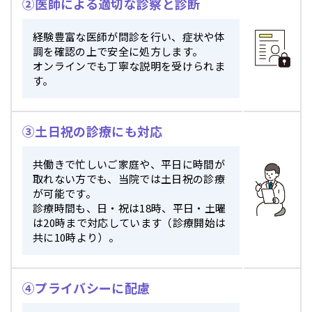
②医師による適切な診察と診断
経験豊富な医師が問診を行い、症状や体
調を確認の上で安全に処方します。
オンラインでも丁寧な説明を受けられま
す。
③土日祝の診療にも対応
共働きで忙しいご家庭や、平日に時間が
取れない方でも、当院では土日祝の診療
が可能です。
診療時間も、日・祝は18時、平日・土曜
は20時まで対応しています（診療開始は
共に10時より）。
④プライバシーに配慮