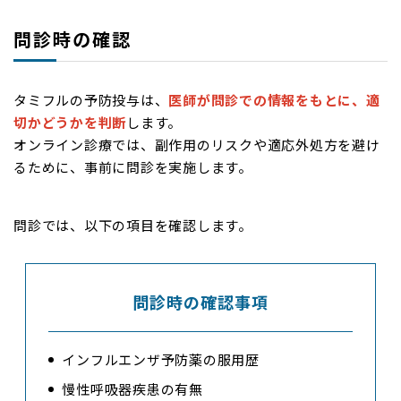
問診時の確認
タミフルの予防投与は、
医師が問診での情報をもとに、適
切かどうかを判断
します。
オンライン診療では、副作用のリスクや適応外処方を避け
るために、事前に問診を実施します。
問診では、以下の項目を確認します。
問診時の確認事項
インフルエンザ予防薬の服用歴
慢性呼吸器疾患の有無